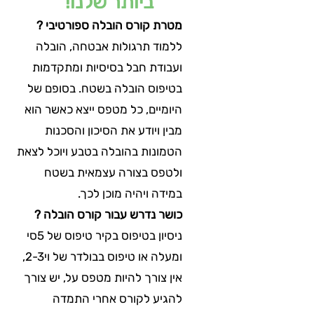
ביותר שלנו!
מטרת קורס הובלה ספורטיבי ?
ללמוד תרגולות אבטחה, הובלה
ועבודת חבל בסיסיות ומתקדמות
בטיפוס הובלה בשטח. בסופם של
היומיים, כל מטפס ייצא כאשר הוא
מבין ויודע את הסיכון והסכנות
הטמונות בהובלה בטבע ויוכל לצאת
ולטפס בצורה עצמאית בשטח
במידה ויהיה מוכן לכך.
כושר נדרש עבור קורס הובלה ?
ניסיון בטיפוס בקיר טיפוס של 5סי
ומעלה או טיפוס בבולדר של וי2-3,
אין צורך להיות מטפס על, יש צורך
להגיע לקורס אחרי התמדה