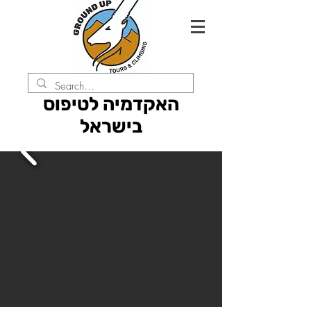
האקדמיה לטיפוס
בישראל