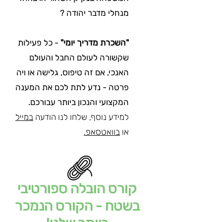
מנחלי מדבר יהודה ?
"השכרת מדריך יומי"
- כל פעילות
שקשורה לעולם החבל והעולם
האנכי, אם זה טיפוס, גלישה או ויה
פרטה - נדע לתת לכם את המענה
המקצועי והנכון ביותר עבורכם.
למידע נוסף, שלחו לנו הודעה
במייל
או
בוואטסאפ.
קורס הובלה ספורטיבי
בשטח - הקורס הנמכר