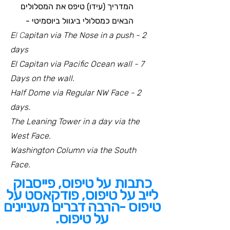
המדריך (עידו) טיפס את המסלולים
הבאים כמסלולי ביגוול ביוסמיטי -
E
l C
apitan via The Nose in a push - 2
days
El Capitan via Pacific Ocean wall - 7
Days on the wall.
Half Dome via Regular NW Face - 2
days.
The Leaning Tower in a day via the
West Face.
Washington Column via the South
Face.
כתבות על טיפוס, פייסבוק
לייב על טיפוס, פודקאסט על
טיפוס -הרבה דברים מעניינים
על טיפוס.