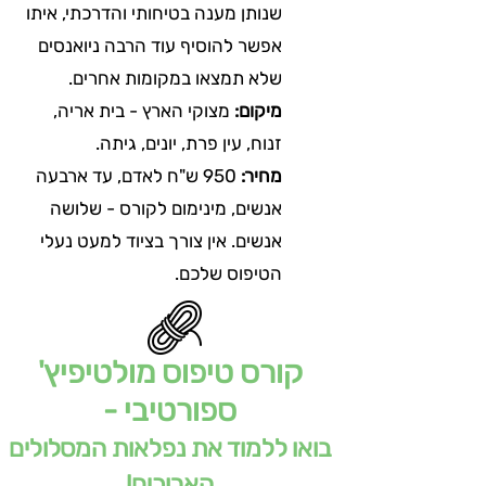
שנותן מענה בטיחותי והדרכתי, איתו
אפשר להוסיף עוד הרבה ניואנסים
שלא תמצאו במקומות אחרים.
מיקום:
מצוקי הארץ - בית אריה,
זנוח, עין פרת, יונים, גיתה.
מחיר:
950 ש"ח לאדם, עד ארבעה
אנשים, מינימום לקורס - שלושה
אנשים. אין צורך בציוד למעט נעלי
הטיפוס שלכם.
קורס טיפוס מולטיפיץ'
ספורטיבי -
בואו ללמוד את נפלאות המסלולים
הארוכים!