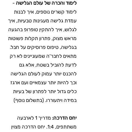
לימוד והכרה של עולם הגלישה
-
לימוד קשרים נוספים, איך לבנות
עמדת גלישה מעגינות טבעיות, איך
לגלוש, איך להתקין טופרופ בהגעה
מראש מצוק, פתרון תקלות פשוטות
בגלישה, טיפוס פרוסיקים על חבל.
מתאים לחבר'ה שמעוניינים לא רק
לדעת להוביל בשטח, אלא גם
להכנס יותר עמוק לעולם הגלישה
וכך להיות יותר עצמאיים ועם ארגז
כלים גדול יותר לפתרון של בעיות
במידה ויתעוררו. (בתשלום נוסף)
יחס הדרכה:
מדריך 1 לארבעה
משתתפים, 1:4. יחס הדרכה מצוין