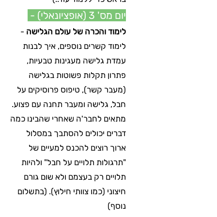
יום מס' 3 (אופציונאלי) -
לימוד והכרה של עולם הגלישה
-
לימוד קשרים נוספים, איך לבנות
עמדת גלישה מעגינות טבעיות,
פתרון תקלות פשוטות בגלישה
(מעבר קשר), טיפוס פרוסיקים על
חבל, גלישה ומעבר תחנה עם פצוע.
מתאים לחבר'ה שאחרי שהבינו כמה
דברים יכולים להסתבך במסלול
ארוך רוצים להכנס למעיים של
"תרגולות תלויים על חבל" ולהיות
תלויים רק בעצמם ולא שום גורם
חיצוני (כמו צוותי חילוץ). (בתשלום
נוסף)