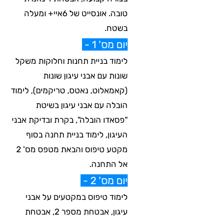
טובה. אונסייט של 6איי+ ומעלה
בשטח.
יום מס' 1 -
לימוד בניית תחנות וחלוקות משקל
שונות עם אבני עיגון שונות
(קאמאלוט, נאטס, טריקמים), לימוד
הובלה עם אבני עיגון בשיטת
"פסאדו הובלה", בקרת ובדיקת אבני
העיגון, לימוד בניית תחנה בסוף
מקטע טיפוס והבאת מטפס מס' 2
אל התחנה.
יום מס' 2 -
לימוד טיפוס במקטעים על אבני
עיגון, אבטחת מספר 2, אבטחת