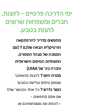
ימי הדרכה פרטיים - לזוגות,
חברים ומשפחות שרוצים
להנות בטבע.
מחפשים מדריך להרפתקאה
הורטיקלית הבאה שלכם ? (עם
הסמכה של מנהל הספורט,
התאחדות הטיפוס הישראלית
והכרה בינ' של UIAA)
מטרת היום ?
להנות מהאתגר
שטומן טיפוס וגלישה בטבע!
כושר נדרש ?
כל אחד והכושר שלו!
אם אתם מחפשים -
- לקחת את משפחותיכם או