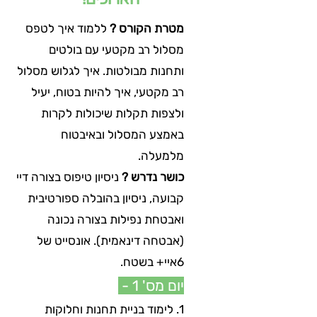
מטרת הקורס ?
ללמוד איך לטפס
מסלול רב מקטעי עם בולטים
ותחנות מבולטות. איך לגלוש מסלול
רב מקטעי, איך להיות בטוח, יעיל
ולצפות תקלות שיכולות לקרות
באמצע המסלול ובאיבטוח
מלמעלה.
כושר נדרש ?
ניסיון טיפוס בצורה דיי
קבועה, ניסיון בהובלה ספורטיבית
ואבטחת נפילות בצורה נכונה
(אבטחה דינאמית). אונסייט של
6איי+ בשטח.
יום מס' 1 -
1. לימוד בניית תחנות וחלוקות