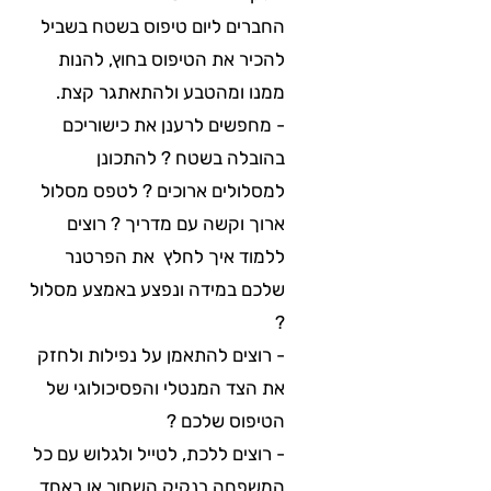
החברים ליום טיפוס בשטח בשביל
להכיר את הטיפוס בחוץ, להנות
ממנו ומהטבע ולהתאתגר קצת.
- מחפשים לרענן את כישוריכם
בהובלה בשטח ? להתכונן
למסלולים ארוכים ? לטפס מסלול
ארוך וקשה עם מדריך ? רוצים
ללמוד איך לחלץ את הפרטנר
שלכם במידה ונפצע באמצע מסלול
?
- רוצים להתאמן על נפילות ולחזק
את הצד המנטלי והפסיכולוגי של
הטיפוס שלכם ?
- רוצים ללכת, לטייל ולגלוש עם כל
המשפחה בנקיק השחור או באחד