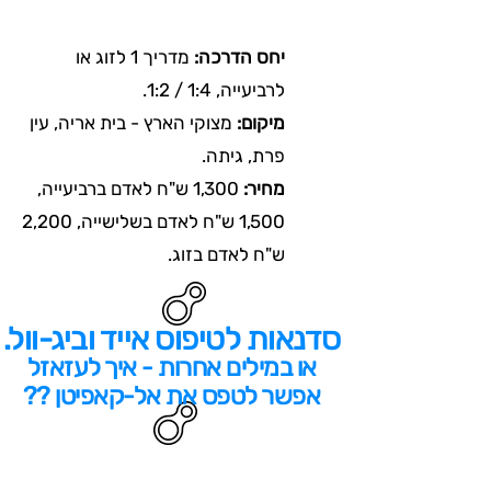
יחס הדרכה:
מדריך 1 לזוג או
לרביעייה, 1:4 / 1:2.
מיקום:
מצוקי הארץ - בית אריה, עין
פרת, גיתה.
מחיר:
1,300 ש"ח לאדם ברביעייה,
1,500 ש"ח לאדם בשלישייה, 2,200
ש"ח לאדם בזוג.
סדנאות לטיפוס אייד וביג-וול.
או במילים אחרות - איך לעזאזל
אפשר לטפס את אל-קאפיטן ??