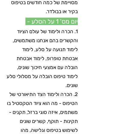
מסויימת של כמה חודשים בטיפוס
בקיר או בבולדר.
יום מס' 1 על הסלע -
1. הכרה ולימוד של עולם הציוד
והקשרים בהם אנחנו משתמשים,
לימוד תנועה על סלע, לימוד
אבטחת טופרופ, לימוד אבטחת
הובלה עם אמצעי חיכוך שונים,
לימוד טיפוס הובלה על מסלולי סלע
שונים.
2. הכרה ולימוד הצד התיאורטי של
הטיפוס - מה הוא ציוד הטקסטיל בו
משתמים, איזה סוגי ברזל, תקנים -
תקינות - תוקף, קשרים שונים
לשימוש בטיפוס וגלישה, מהו