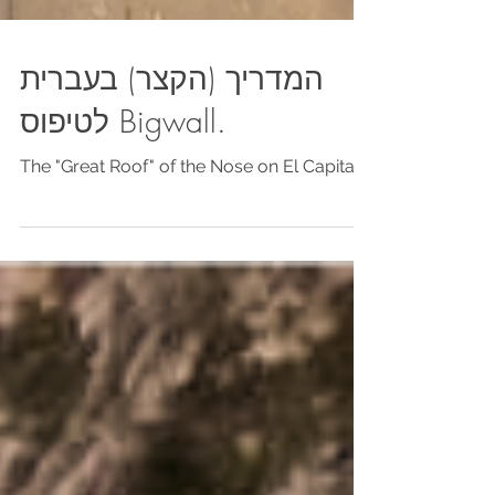
המדריך (הקצר) בעברית
לטיפוס Bigwall.
The "Great Roof" of the Nose on El Capitan.